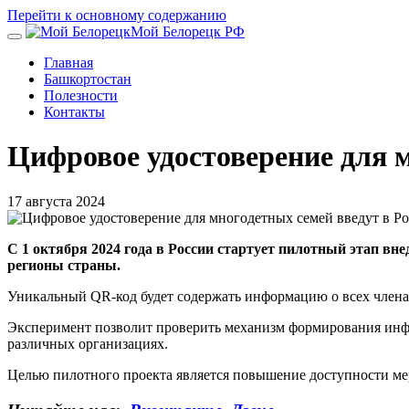
Перейти к основному содержанию
Мой Белорецк РФ
Главная
Башкортостан
Полезности
Контакты
Цифровое удостоверение для м
17 августа 2024
С 1 октября 2024 года в России стартует пилотный этап вне
регионы страны.
Уникальный QR-код будет содержать информацию о всех членах 
Эксперимент позволит проверить механизм формирования инфор
различных организациях.
Целью пилотного проекта является повышение доступности ме