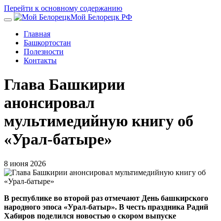
Перейти к основному содержанию
Мой Белорецк РФ
Главная
Башкортостан
Полезности
Контакты
Глава Башкирии
анонсировал
мультимедийную книгу об
«Урал-батыре»
8 июня 2026
В республике во второй раз отмечают День башкирского
народного эпоса «Урал-батыр». В честь праздника Радий
Хабиров поделился новостью о скором выпуске