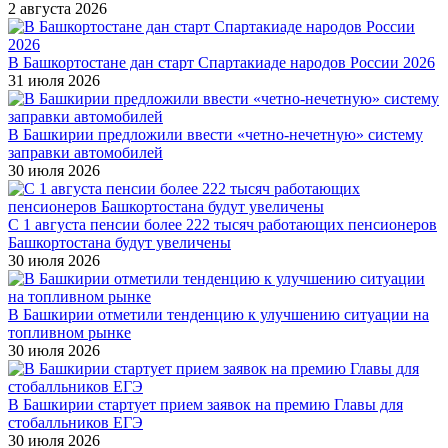
2 августа 2026
В Башкортостане дан старт Спартакиаде народов России 2026
31 июля 2026
В Башкирии предложили ввести «четно-нечетную» систему
заправки автомобилей
30 июля 2026
С 1 августа пенсии более 222 тысяч работающих пенсионеров
Башкортостана будут увеличены
30 июля 2026
В Башкирии отметили тенденцию к улучшению ситуации на
топливном рынке
30 июля 2026
В Башкирии стартует прием заявок на премию Главы для
стобалльников ЕГЭ
30 июля 2026