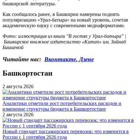
башкирской литературы.
Как сообщалось ранее, в Башкирии намерены поднять
популяризацию «Урал-батыра» на новый уровень, сочетая
академическую науку с современными медиаформатами.
Фото: иллюстрация из книги "В гостях у Урал-батыра" |
Башкирское книжное издательство «Китап» им. Зайнаб
Биишевой
Читайте нас:
Вконтакте
,
Дзене
Башкортостан
2 августа 2026
Аналитики отметили рост потребительских расходов и
изменение структуры бюджета в Башкортостане
2 августа 2026
Новый стандарт пассажирских перевозок: что изменится в
России с 1 сентября 2026 года