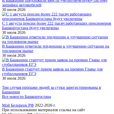
В Башкирии предложили ввести «четно-нечетную» систему
заправки автомобилей
30 июля 2026
С 1 августа пенсии более 222 тысяч работающих пенсионеров
Башкортостана будут увеличены
30 июля 2026
В Башкирии отметили тенденцию к улучшению ситуации на
топливном рынке
30 июля 2026
В Башкирии стартует прием заявок на премию Главы для
стобалльников ЕГЭ
30 июля 2026
Три случая пропажи людей за сутки зарегистрированы в
Башкирии
Все новости Башкортостана
Мой Белорецк РФ
2022-2026 г.
При использовании материалов ссылка на сайт