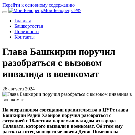
Перейти к основному содержанию
Мой Белорецк РФ
Главная
Башкортостан
Полезности
Контакты
Глава Башкирии поручил
разобраться с вызовом
инвалида в военкомат
26 августа 2024
На оперативном совещании правительства в ЦУРе глава
Башкирии Радий Хабиров поручил разобраться с
ситуацией с 18-летним парнем-инвалидом из города
Салавата, которого вызвали в военкомат. Об этом ему
рассказал отец молодого человека Денис Пименов на