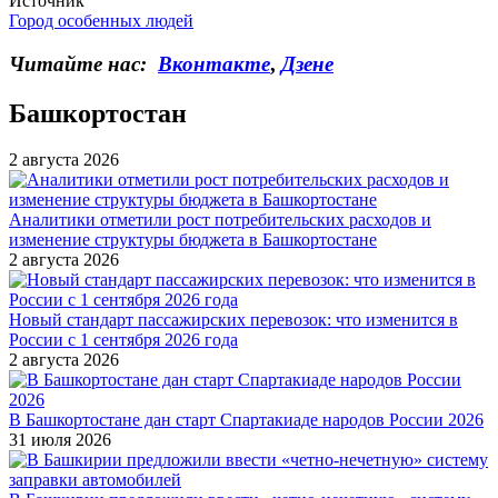
Источник
Город особенных людей
Читайте нас:
Вконтакте
,
Дзене
Башкортостан
2 августа 2026
Аналитики отметили рост потребительских расходов и
изменение структуры бюджета в Башкортостане
2 августа 2026
Новый стандарт пассажирских перевозок: что изменится в
России с 1 сентября 2026 года
2 августа 2026
В Башкортостане дан старт Спартакиаде народов России 2026
31 июля 2026