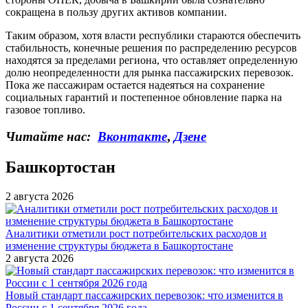
сокращена в пользу других активов компании.
Таким образом, хотя власти республики стараются обеспечить
стабильность, конечные решения по распределению ресурсов
находятся за пределами региона, что оставляет определенную
долю неопределенности для рынка пассажирских перевозок.
Пока же пассажирам остается надеяться на сохранение
социальных гарантий и постепенное обновление парка на
газовое топливо.
Читайте нас:
Вконтакте
,
Дзене
Башкортостан
2 августа 2026
Аналитики отметили рост потребительских расходов и
изменение структуры бюджета в Башкортостане
2 августа 2026
Новый стандарт пассажирских перевозок: что изменится в
России с 1 сентября 2026 года