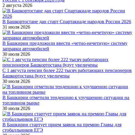
2 августа 2026
В Башкортостане дан старт Спартакиаде народов России 2026
31 июля 2026
В Башкирии предложили ввести «четно-нечетную» систему
заправки автомобилей
30 июля 2026
С 1 августа пенсии более 222 тысяч работающих пенсионеров
Башкортостана будут увеличены
30 июля 2026
В Башкирии отметили тенденцию к улучшению ситуации на
топливном рынке
30 июля 2026
В Башкирии стартует прием заявок на премию Главы для
стобалльников ЕГЭ