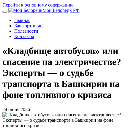
Перейти к основному содержанию
Мой Белорецк РФ
Главная
Башкортостан
Полезности
Контакты
«Кладбище автобусов» или
спасение на электричестве?
Эксперты — о судьбе
транспорта в Башкирии на
фоне топливного кризиса
24 июня 2026