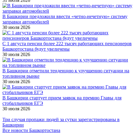
31 июля 2026
В Башкирии предложили ввести «четно-нечетную» систему
заправки автомобилей
30 июля 2026
С 1 августа пенсии более 222 тысяч работающих пенсионеров
Башкортостана будут увеличены
30 июля 2026
В Башкирии отметили тенденцию к улучшению ситуации на
топливном рынке
30 июля 2026
В Башкирии стартует прием заявок на премию Главы для
стобалльников ЕГЭ
30 июля 2026
Три случая пропажи людей за сутки зарегистрированы в
Башкирии
Все новости Башкортостана