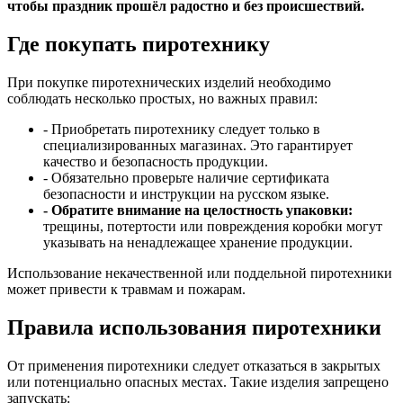
чтобы праздник прошёл радостно и без происшествий.
Где покупать пиротехнику
При покупке пиротехнических изделий необходимо
соблюдать несколько простых, но важных правил:
- Приобретать пиротехнику следует только в
специализированных магазинах. Это гарантирует
качество и безопасность продукции.
- Обязательно проверьте наличие сертификата
безопасности и инструкции на русском языке.
- Обратите внимание на целостность упаковки:
трещины, потертости или повреждения коробки могут
указывать на ненадлежащее хранение продукции.
Использование некачественной или поддельной пиротехники
может привести к травмам и пожарам.
Правила использования пиротехники
От применения пиротехники следует отказаться в закрытых
или потенциально опасных местах. Такие изделия запрещено
запускать: