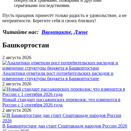
обернуться травмами, пожарами и другими
серьёзными последствиями.
Пусть праздник принесёт только радость и удовольствие, а не
неприятности. Берегите себя и своих близких!
Читайте нас:
Вконтакте
,
Дзене
Башкортостан
2 августа 2026
Аналитики отметили рост потребительских расходов и
изменение структуры бюджета в Башкортостане
2 августа 2026
Новый стандарт пассажирских перевозок: что изменится в
России с 1 сентября 2026 года
2 августа 2026
В Башкортостане дан старт Спартакиаде народов России 2026