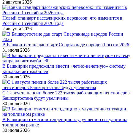
2 августа 2026
Новый стандарт пассажирских перевозок: что изменится в
России с 1 сентября 2026 года
2 августа 2026
В Башкортостане дан старт Спартакиаде народов России 2026
31 июля 2026
В Башкирии предложили ввести «четно-нечетную» систему
заправки автомобилей
30 июля 2026
С 1 августа пенсии более 222 тысяч работающих пенсионеров
Башкортостана будут увеличены
30 июля 2026
В Башкирии отметили тенденцию к улучшению ситуации на
топливном рынке
30 июля 2026