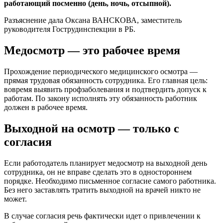
работающий посменно (день, ночь, отсыпной).
Разъяснение дала Оксана ВАНСКОВА, заместитель
руководителя Гострудинспекции в РБ.
Медосмотр — это рабочее время
Прохождение периодического медицинского осмотра —
прямая трудовая обязанность сотрудника. Его главная цель:
вовремя выявить профзаболевания и подтвердить допуск к
работам. По закону исполнять эту обязанность работник
должен в рабочее время.
Выходной на осмотр — только с
согласия
Если работодатель планирует медосмотр на выходной день
сотрудника, он не вправе сделать это в одностороннем
порядке. Необходимо письменное согласие самого работника.
Без него заставлять тратить выходной на врачей никто не
может.
В случае согласия речь фактически идет о привлечении к