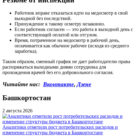
Резюме от инспекции
Работник вправе отказаться идти на медосмотр в свой
выходной без последствий.
Принуждение к такому осмотру незаконно.
Если работник согласен — это работа в выходной день с
соответствующей оплатой или отгулом.
Время, потраченное на медосмотр в рабочий день,
оплачивается как обычное рабочее (исходя из среднего
заработка).
Таким образом, сменный график не дает работодателю права
распоряжаться выходными днями сотрудника для
прохождения врачей без его добровольного согласия.
Читайте нас:
Вконтакте
,
Дзене
Башкортостан
2 августа 2026
Аналитики отметили рост потребительских расходов и
изменение структуры бюджета в Башкортостане