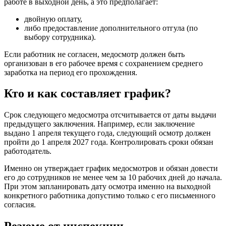
работе в выходной день, а это предполагает:
двойную оплату,
либо предоставление дополнительного отгула (по
выбору сотрудника).
Если работник не согласен, медосмотр должен быть
организован в его рабочее время с сохранением среднего
заработка на период его прохождения.
Кто и как составляет график?
Срок следующего медосмотра отсчитывается от даты выдачи
предыдущего заключения. Например, если заключение
выдано 1 апреля текущего года, следующий осмотр должен
пройти до 1 апреля 2027 года. Контролировать сроки обязан
работодатель.
Именно он утверждает график медосмотров и обязан довести
его до сотрудников не менее чем за 10 рабочих дней до начала.
При этом запланировать дату осмотра именно на выходной
конкретного работника допустимо только с его письменного
согласия.