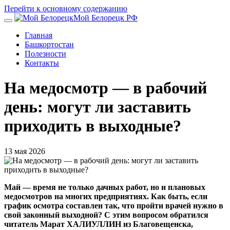
Перейти к основному содержанию
Мой Белорецк РФ
Главная
Башкортостан
Полезности
Контакты
На медосмотр — в рабочий
день: могут ли заставить
приходить в выходные?
13 мая 2026
Май — время не только дачных работ, но и плановых
медосмотров на многих предприятиях. Как быть, если
график осмотра составлен так, что пройти врачей нужно в
свой законный выходной? С этим вопросом обратился
читатель Марат ХАЛИУЛЛИН из Благовещенска,