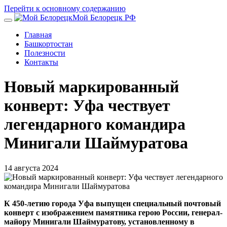
Перейти к основному содержанию
Мой Белорецк РФ
Главная
Башкортостан
Полезности
Контакты
Новый маркированный
конверт: Уфа чествует
легендарного командира
Минигали Шаймуратова
14 августа 2024
К 450-летию города Уфа выпущен специальный почтовый
конверт с изображением памятника герою России, генерал-
майору Минигали Шаймуратову, установленному в