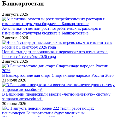
Башкортостан
2 августа 2026
Аналитики отметили рост потребительских расходов и
изменение структуры бюджета в Башкортостане
2 августа 2026
Новый стандарт пассажирских перевозок: что изменится в
России с 1 сентября 2026 года
2 августа 2026
В Башкортостане дан старт Спартакиаде народов России 2026
31 июля 2026
В Башкирии предложили ввести «четно-нечетную» систему
заправки автомобилей
30 июля 2026