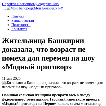
Перейти к основному содержанию
Мой Белорецк РФ
Главная
Башкортостан
Полезности
Контакты
Жительница Башкирии
доказала, что возраст не
помеха для перемен на шоу
«Модный приговор»
11 мая 2026
Обычная сельская женщина превратилась в звезду
федерального телевидения. Героиней известного проекта
«Модный приговор» на Первом канале стала жительница