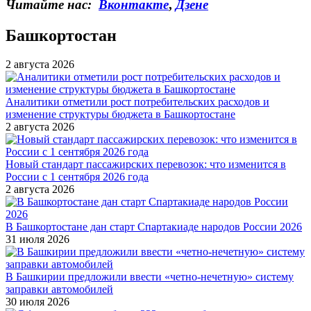
Читайте нас:
Вконтакте
,
Дзене
Башкортостан
2 августа 2026
Аналитики отметили рост потребительских расходов и
изменение структуры бюджета в Башкортостане
2 августа 2026
Новый стандарт пассажирских перевозок: что изменится в
России с 1 сентября 2026 года
2 августа 2026
В Башкортостане дан старт Спартакиаде народов России 2026
31 июля 2026
В Башкирии предложили ввести «четно-нечетную» систему
заправки автомобилей
30 июля 2026