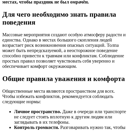
местах, чтобы праздник не был омрачён.
Для чего необходимо знать правила
поведения
Массовые мероприятия создают особую атмосферу радости и
единства. Однако в местах большого скопления людей
возрастает риск возникновения опасных ситуаций. Толпа
может быть непредсказуемой, а неосторожное поведение
способно привести к травмам или конфликтам. Соблюдение
простых правил позволяет чувствовать себя уверенно и
обеспечивает комфорт окружающим.
Общие правила уважения и комфорта
Общественные места являются пространством для всех.
Чтобы избежать конфликтов, рекомендуется соблюдать
следующие нормы:
Личное пространство.
Даже в очереди или транспорте
не следует стоять вплотную к другим людям или
заглядывать в их телефоны.
Контроль громкости.
Разговаривать нужно так, чтобы