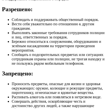
Разрешено:
Соблюдать и поддерживать общественный порядок.
Вести себя уважительно по отношению к другим
гражданам.
Выполнять законные требования сотрудников полиции
и лиц, ответственных за порядок.
Бережно относиться к сооружениям, оборудованию и
зелёным насаждениям на территории проведения
мероприятия.
Сообщать о подозрительных предметах или ситуациях
сотрудникам охраны или полиции, не трогая находку и
не пользуясь рядом мобильным телефоном.
Запрещено:
Проносить предметы, опасные для жизни и здоровья
окружающих: оружие, колющие и режущие предметы,
пиротехнику, огнеопасные и ядовитые вещества.
Распивать алкоголь или появляться в нетрезвом виде.
Совершать действия, оскорбляющие честь и
достоинство других людей, а также нарушающие