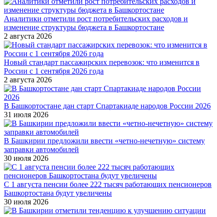
Аналитики отметили рост потребительских расходов и
изменение структуры бюджета в Башкортостане
2 августа 2026
Новый стандарт пассажирских перевозок: что изменится в
России с 1 сентября 2026 года
2 августа 2026
В Башкортостане дан старт Спартакиаде народов России 2026
31 июля 2026
В Башкирии предложили ввести «четно-нечетную» систему
заправки автомобилей
30 июля 2026
С 1 августа пенсии более 222 тысяч работающих пенсионеров
Башкортостана будут увеличены
30 июля 2026