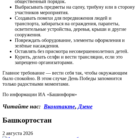
общественный порядок.
Выбрасывать предметы на сцену, трибуну или в сторону
участников мероприятия.
Создавать помехи для передвижения людей и
транспорта, забираться на ограждения, парапеты,
осветительные устройства, деревья, крыши и другие
сооружения.
Повреждать оборудование, элементы оформления и
зелёные насаждения.
Оставлять без присмотра несовершеннолетних детей.
Курить, делать селфи и вести трансляции, если это
запрещено организаторами.
Главное требование — вести себя так, чтобы окружающим
было спокойно. В этом случае День Победы запомнится
только радостными моментами.
По информации ИА «Башинформ»
Читайте нас:
Вконтакте
,
Дзене
Башкортостан
2 августа 2026