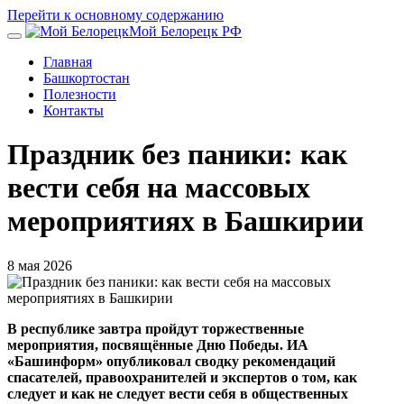
Перейти к основному содержанию
Мой Белорецк РФ
Главная
Башкортостан
Полезности
Контакты
Праздник без паники: как
вести себя на массовых
мероприятиях в Башкирии
8 мая 2026
В республике завтра пройдут торжественные
мероприятия, посвящённые Дню Победы. ИА
«Башинформ» опубликовал сводку рекомендаций
спасателей, правоохранителей и экспертов о том, как
следует и как не следует вести себя в общественных