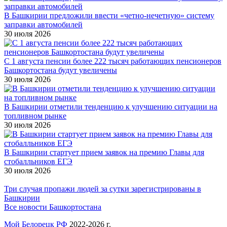
В Башкирии предложили ввести «четно-нечетную» систему
заправки автомобилей
30 июля 2026
С 1 августа пенсии более 222 тысяч работающих пенсионеров
Башкортостана будут увеличены
30 июля 2026
В Башкирии отметили тенденцию к улучшению ситуации на
топливном рынке
30 июля 2026
В Башкирии стартует прием заявок на премию Главы для
стобалльников ЕГЭ
30 июля 2026
Три случая пропажи людей за сутки зарегистрированы в
Башкирии
Все новости Башкортостана
Мой Белорецк РФ
2022-2026 г.