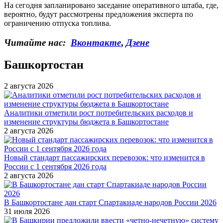
На сегодня запланировано заседание оперативного штаба, где,
вероятно, будут рассмотрены предложения эксперта по
ограничению отпуска топлива.
Читайте нас:
Вконтакте
,
Дзене
Башкортостан
2 августа 2026
Аналитики отметили рост потребительских расходов и
изменение структуры бюджета в Башкортостане
2 августа 2026
Новый стандарт пассажирских перевозок: что изменится в
России с 1 сентября 2026 года
2 августа 2026
В Башкортостане дан старт Спартакиаде народов России 2026
31 июля 2026