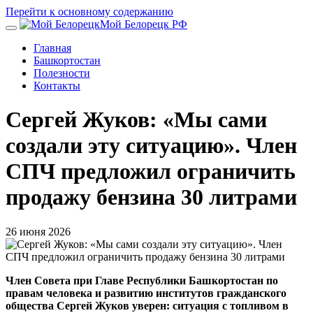
Перейти к основному содержанию
Мой Белорецк РФ
Главная
Башкортостан
Полезности
Контакты
Сергей Жуков: «Мы сами
создали эту ситуацию». Член
СПЧ предложил ограничить
продажу бензина 30 литрами
26 июня 2026
Член Совета при Главе Республики Башкортостан по
правам человека и развитию институтов гражданского
общества Сергей Жуков уверен: ситуация с топливом в