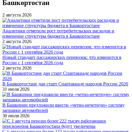
Башкортостан
2 августа 2026
Аналитики отметили рост потребительских расходов и
изменение структуры бюджета в Башкортостане
2 августа 2026
Новый стандарт пассажирских перевозок: что изменится в
России с 1 сентября 2026 года
2 августа 2026
В Башкортостане дан старт Спартакиаде народов России 2026
31 июля 2026
В Башкирии предложили ввести «четно-нечетную» систему
заправки автомобилей
30 июля 2026
С 1 августа пенсии более 222 тысяч работающих пенсионеров