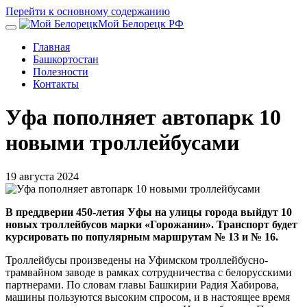
Перейти к основному содержанию
Мой Белорецк РФ
Главная
Башкортостан
Полезности
Контакты
Уфа пополняет автопарк 10
новыми троллейбусами
19 августа 2024
В преддверии 450-летия Уфы на улицы города выйдут 10
новых троллейбусов марки «Горожанин». Транспорт будет
курсировать по популярным маршрутам № 13 и № 16.
Троллейбусы произведены на Уфимском троллейбусно-
трамвайном заводе в рамках сотрудничества с белорусскими
партнерами. По словам главы Башкирии Радия Хабирова,
машины пользуются высоким спросом, и в настоящее время