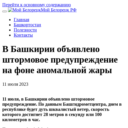
Перейти к основному содержанию
Мой Белорецк РФ
Главная
Башкортостан
Полезности
Контакты
В Башкирии объявлено
штормовое предупреждение
на фоне аномальной жары
11 июля 2023
11 июля, в Башкирии объявлено штормовое
предупреждение. По данным Башгидрометцентра, днем в
республике будет дуть шквалистый ветер, скорость
которого достигнет 28 метров в секунду или 100
километров в час.