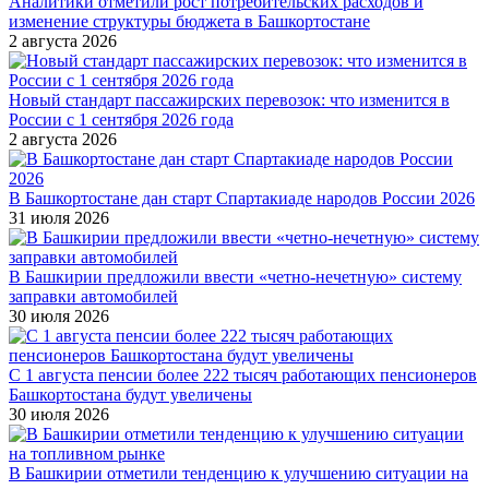
Аналитики отметили рост потребительских расходов и
изменение структуры бюджета в Башкортостане
2 августа 2026
Новый стандарт пассажирских перевозок: что изменится в
России с 1 сентября 2026 года
2 августа 2026
В Башкортостане дан старт Спартакиаде народов России 2026
31 июля 2026
В Башкирии предложили ввести «четно-нечетную» систему
заправки автомобилей
30 июля 2026
С 1 августа пенсии более 222 тысяч работающих пенсионеров
Башкортостана будут увеличены
30 июля 2026
В Башкирии отметили тенденцию к улучшению ситуации на