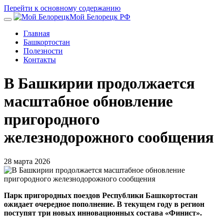
Перейти к основному содержанию
Мой Белорецк РФ
Главная
Башкортостан
Полезности
Контакты
В Башкирии продолжается
масштабное обновление
пригородного
железнодорожного сообщения
28 марта 2026
Парк пригородных поездов Республики Башкортостан
ожидает очередное пополнение. В текущем году в регион
поступят три новых инновационных состава «Финист».