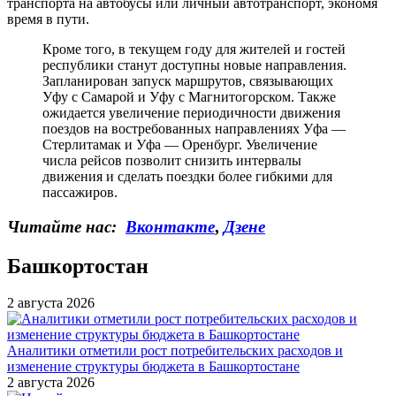
транспорта на автобусы или личный автотранспорт, экономя
время в пути.
Кроме того, в текущем году для жителей и гостей
республики станут доступны новые направления.
Запланирован запуск маршрутов, связывающих
Уфу с Самарой и Уфу с Магнитогорском. Также
ожидается увеличение периодичности движения
поездов на востребованных направлениях Уфа —
Стерлитамак и Уфа — Оренбург. Увеличение
числа рейсов позволит снизить интервалы
движения и сделать поездки более гибкими для
пассажиров.
Читайте нас:
Вконтакте
,
Дзене
Башкортостан
2 августа 2026
Аналитики отметили рост потребительских расходов и
изменение структуры бюджета в Башкортостане
2 августа 2026