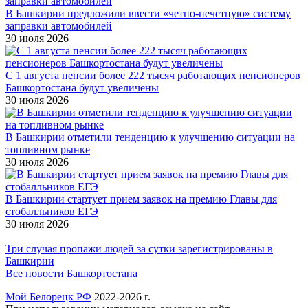
В Башкирии предложили ввести «четно-нечетную» систему
заправки автомобилей
30 июля 2026
С 1 августа пенсии более 222 тысяч работающих пенсионеров
Башкортостана будут увеличены
30 июля 2026
В Башкирии отметили тенденцию к улучшению ситуации на
топливном рынке
30 июля 2026
В Башкирии стартует прием заявок на премию Главы для
стобалльников ЕГЭ
30 июля 2026
Три случая пропажи людей за сутки зарегистрированы в
Башкирии
Все новости Башкортостана
Мой Белорецк РФ
2022-2026 г.