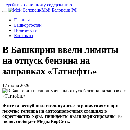
Перейти к основному содержанию
Мой Белорецк РФ
Главная
Башкортостан
Полезности
Контакты
В Башкирии ввели лимиты
на отпуск бензина на
заправках «Татнефть»
17 июня 2026
Жители республики столкнулись с ограничениями при
покупке топлива на автозаправочных станциях в
окрестностях Уфы. Инциденты были зафиксированы 16
июня, сообщает МедиаКорСеть.