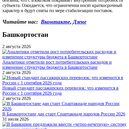
бензина, что с избытком покрывает внутренние потребности
субъекта. Ожидается, что ограничения носят краткосрочный
характер и будут сняты по мере стабилизации поставок.
Читайте нас:
Вконтакте
,
Дзене
Башкортостан
2 августа 2026
Аналитики отметили рост потребительских расходов и
изменение структуры бюджета в Башкортостане
2 августа 2026
Новый стандарт пассажирских перевозок: что изменится в
России с 1 сентября 2026 года
2 августа 2026
В Башкортостане дан старт Спартакиаде народов России 2026
31 июля 2026