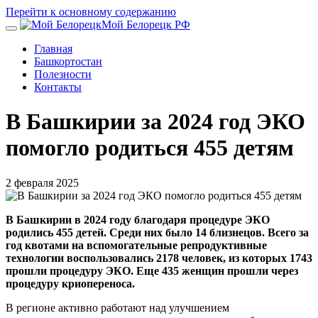
Перейти к основному содержанию
Мой Белорецк РФ
Главная
Башкортостан
Полезности
Контакты
В Башкирии за 2024 год ЭКО
помогло родиться 455 детям
2 февраля 2025
В Башкирии в 2024 году благодаря процедуре ЭКО
родились 455 детей. Среди них было 14 близнецов. Всего за
год квотами на вспомогательные репродуктивные
технологии воспользовались 2178 человек, из которых 1743
прошли процедуру ЭКО. Еще 435 женщин прошли через
процедуру криопереноса.
В регионе активно работают над улучшением