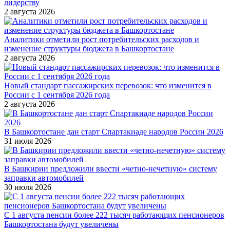
лидерству
2 августа 2026
Аналитики отметили рост потребительских расходов и
изменение структуры бюджета в Башкортостане
2 августа 2026
Новый стандарт пассажирских перевозок: что изменится в
России с 1 сентября 2026 года
2 августа 2026
В Башкортостане дан старт Спартакиаде народов России 2026
31 июля 2026
В Башкирии предложили ввести «четно-нечетную» систему
заправки автомобилей
30 июля 2026
С 1 августа пенсии более 222 тысяч работающих пенсионеров
Башкортостана будут увеличены