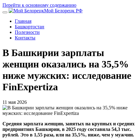
Перейти к основному содержанию
Мой Белорецк РФ
Главная
Башкортостан
Полезности
Контакты
В Башкирии зарплаты
женщин оказались на 35,5%
ниже мужских: исследование
FinExpertiza
11 мая 2026
Средняя зарплата женщин, занятых на крупных и средних
предприятиях Башкирии, в 2025 году составила 54,3 тыс.
рублей. Это в 1,55 раза, или на 35,5%, ниже, чем у мужчин.