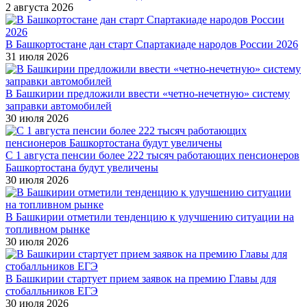
2 августа 2026
В Башкортостане дан старт Спартакиаде народов России 2026
31 июля 2026
В Башкирии предложили ввести «четно-нечетную» систему
заправки автомобилей
30 июля 2026
С 1 августа пенсии более 222 тысяч работающих пенсионеров
Башкортостана будут увеличены
30 июля 2026
В Башкирии отметили тенденцию к улучшению ситуации на
топливном рынке
30 июля 2026
В Башкирии стартует прием заявок на премию Главы для
стобалльников ЕГЭ
30 июля 2026