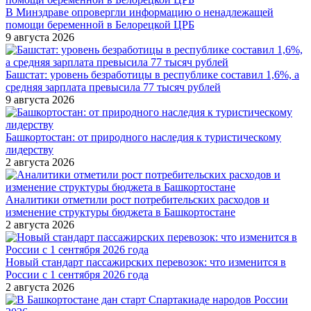
В Минздраве опровергли информацию о ненадлежащей
помощи беременной в Белорецкой ЦРБ
9 августа 2026
Башстат: уровень безработицы в республике составил 1,6%, а
средняя зарплата превысила 77 тысяч рублей
9 августа 2026
Башкортостан: от природного наследия к туристическому
лидерству
2 августа 2026
Аналитики отметили рост потребительских расходов и
изменение структуры бюджета в Башкортостане
2 августа 2026
Новый стандарт пассажирских перевозок: что изменится в
России с 1 сентября 2026 года
2 августа 2026