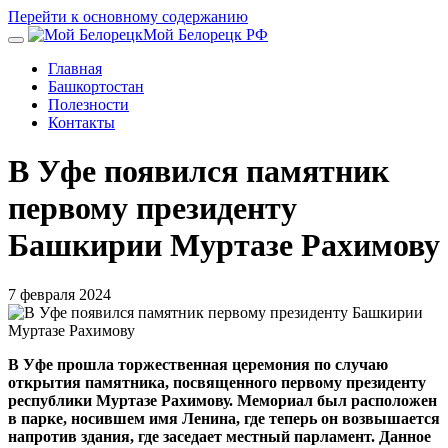
Перейти к основному содержанию
Мой Белорецк РФ
Главная
Башкортостан
Полезности
Контакты
В Уфе появился памятник
первому президенту
Башкирии Муртазе Рахимову
7 февраля 2024
В Уфе прошла торжественная церемония по случаю
открытия памятника, посвященного первому президенту
республики Муртазе Рахимову. Мемориал был расположен
в парке, носившем имя Ленина, где теперь он возвышается
напротив здания, где заседает местный парламент. Данное