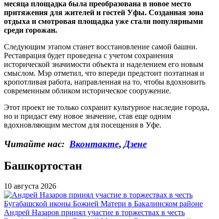
месяца площадка была преобразована в новое место
притяжения для жителей и гостей Уфы. Созданная зона
отдыха и смотровая площадка уже стали популярными
среди горожан.
Следующим этапом станет восстановление самой башни.
Реставрация будет проведена с учетом сохранения
исторической значимости объекта и наделением его новым
смыслом. Мэр отметил, что впереди предстоит поэтапная и
кропотливая работа, направленная на то, чтобы вдохновить
современным обликом историческое сооружение.
Этот проект не только сохранит культурное наследие города,
но и придаст ему новое значение, став еще одним
вдохновляющим местом для посещения в Уфе.
Читайте нас:
Вконтакте
,
Дзене
Башкортостан
10 августа 2026
Андрей Назаров принял участие в торжествах в честь