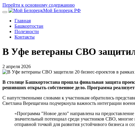
Перейти к основному содержанию
Мой Белорецк РФ
Главная
Башкортостан
Полезности
Контакты
В Уфе ветераны СВО защитили
2 апреля 2026
В столице Башкортостана прошла финальная защита проект
решивших открыть собственное дело. Программа реализует
С напутственными словами к участникам обратились представ
Светлана Верещагина подчеркнула важность интеграции военн
«Программа "Новое дело" направлена на предоставление
значительный потенциал среди участников СВО, многие 
отправной точкой для развития устойчивого бизнеса и с