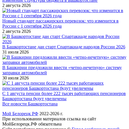
изменение структуры бюджета в Башкортостане
2 августа 2026
Новый стандарт пассажирских перевозок: что изменится в
России с 1 сентября 2026 года
2 августа 2026
В Башкортостане дан старт Спартакиаде народов России 2026
31 июля 2026
В Башкирии предложили ввести «четно-нечетную» систему
заправки автомобилей
30 июля 2026
С 1 августа пенсии более 222 тысяч работающих пенсионеров
Башкортостана будут увеличены
Все новости Башкортостана
Мой Белорецк РФ
2022-2026 г.
При использовании материалов ссылка на сайт
МойБелорецк.РФ обязательна