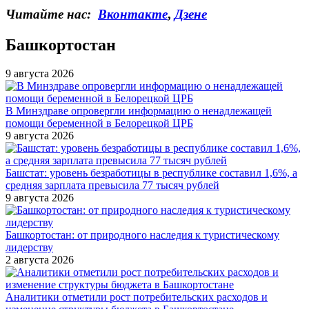
Читайте нас:
Вконтакте
,
Дзене
Башкортостан
9 августа 2026
В Минздраве опровергли информацию о ненадлежащей
помощи беременной в Белорецкой ЦРБ
9 августа 2026
Башстат: уровень безработицы в республике составил 1,6%, а
средняя зарплата превысила 77 тысяч рублей
9 августа 2026
Башкортостан: от природного наследия к туристическому
лидерству
2 августа 2026
Аналитики отметили рост потребительских расходов и