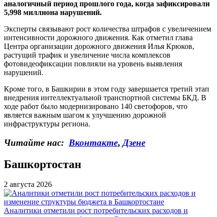
аналогичный период прошлого года, когда зафиксировали
5,998 миллиона нарушений.
Эксперты связывают рост количества штрафов с увеличением
интенсивности дорожного движения. Как отметил глава
Центра организации дорожного движения Илья Крюков,
растущий трафик и увеличение числа комплексов
фотовидеофиксации повлияли на уровень выявления
нарушений.
Кроме того, в Башкирии в этом году завершается третий этап
внедрения интеллектуальной транспортной системы БКД. В
ходе работ было модернизировано 140 светофоров, что
является важным шагом к улучшению дорожной
инфраструктуры региона.
Читайте нас:
Вконтакте
,
Дзене
Башкортостан
2 августа 2026
Аналитики отметили рост потребительских расходов и