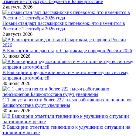
изменение структуры бюджета в Башкортостане
2 августа 2026
Новый стандарт пассажирских перевозок: что изменится в
России с 1 сентября 2026 года
2 августа 2026
В Башкортостане дан старт Спартакиаде народов России 2026
31 июля 2026
В Башкирии предложили ввести «четно-нечетную» систему
заправки автомобилей
30 июля 2026
С 1 августа пенсии более 222 тысяч работающих пенсионеров
Башкортостана будут увеличены
30 июля 2026
В Башкирии отметили тенденцию к улучшению ситуации на
топливном рынке