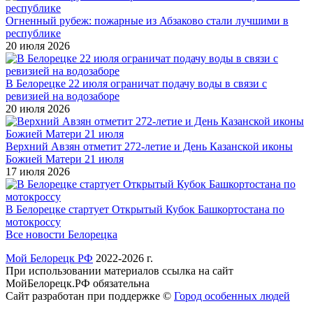
Огненный рубеж: пожарные из Абзаково стали лучшими в
республике
20 июля 2026
В Белорецке 22 июля ограничат подачу воды в связи с
ревизией на водозаборе
20 июля 2026
Верхний Авзян отметит 272-летие и День Казанской иконы
Божией Матери 21 июля
17 июля 2026
В Белорецке стартует Открытый Кубок Башкортостана по
мотокроссу
Все новости Белорецка
Мой Белорецк РФ
2022-2026 г.
При использовании материалов ссылка на сайт
МойБелорецк.РФ обязательна
Сайт разработан при поддержке ©
Город особенных людей