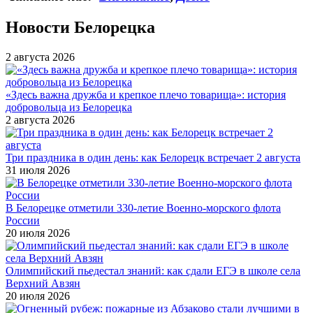
Новости Белорецка
2 августа 2026
«Здесь важна дружба и крепкое плечо товарища»: история
добровольца из Белорецка
2 августа 2026
Три праздника в один день: как Белорецк встречает 2 августа
31 июля 2026
В Белорецке отметили 330-летие Военно-морского флота
России
20 июля 2026
Олимпийский пьедестал знаний: как сдали ЕГЭ в школе села
Верхний Авзян
20 июля 2026