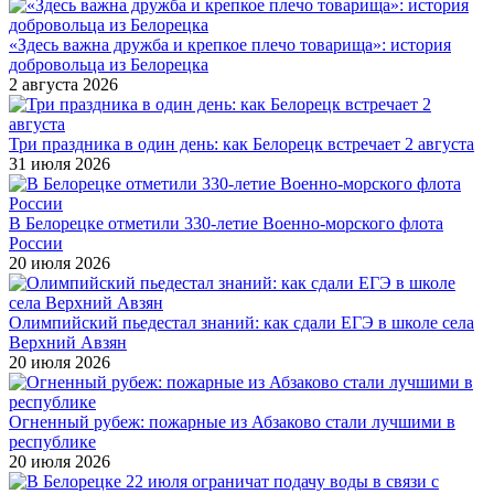
«Здесь важна дружба и крепкое плечо товарища»: история
добровольца из Белорецка
2 августа 2026
Три праздника в один день: как Белорецк встречает 2 августа
31 июля 2026
В Белорецке отметили 330-летие Военно-морского флота
России
20 июля 2026
Олимпийский пьедестал знаний: как сдали ЕГЭ в школе села
Верхний Авзян
20 июля 2026
Огненный рубеж: пожарные из Абзаково стали лучшими в
республике
20 июля 2026