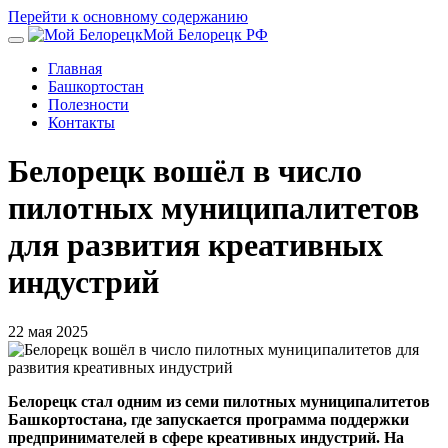
Перейти к основному содержанию
Мой Белорецк РФ
Главная
Башкортостан
Полезности
Контакты
Белорецк вошёл в число
пилотных муниципалитетов
для развития креативных
индустрий
22 мая 2025
Белорецк стал одним из семи пилотных муниципалитетов
Башкортостана, где запускается программа поддержки
предпринимателей в сфере креативных индустрий. На