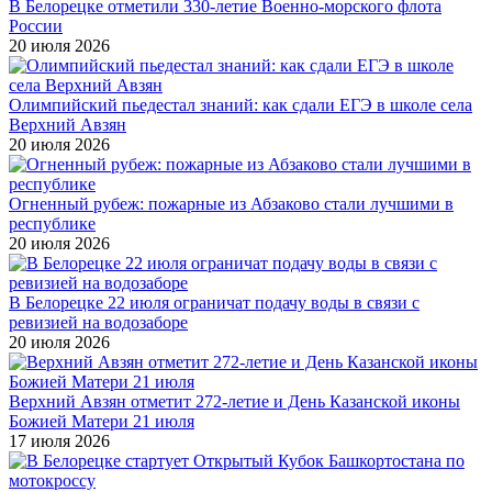
В Белорецке отметили 330-летие Военно-морского флота
России
20 июля 2026
Олимпийский пьедестал знаний: как сдали ЕГЭ в школе села
Верхний Авзян
20 июля 2026
Огненный рубеж: пожарные из Абзаково стали лучшими в
республике
20 июля 2026
В Белорецке 22 июля ограничат подачу воды в связи с
ревизией на водозаборе
20 июля 2026
Верхний Авзян отметит 272-летие и День Казанской иконы
Божией Матери 21 июля
17 июля 2026