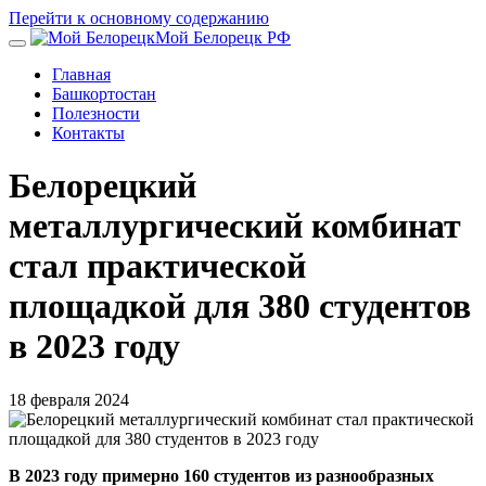
Перейти к основному содержанию
Мой Белорецк РФ
Главная
Башкортостан
Полезности
Контакты
Белорецкий
металлургический комбинат
стал практической
площадкой для 380 студентов
в 2023 году
18 февраля 2024
В 2023 году примерно 160 студентов из разнообразных