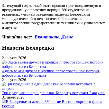
За текущий год на комбинате прошли производственную и
преддипломную практику порядка 380 студентов из
различных учебных заведений, включая Белорецкий
металлургический и педагогический колледжи,
Магнитогорский государственный технический университет
и другие.
Читайте нас:
Вконтакте
,
Дзене
Новости Белорецка
2 августа 2026
«Здесь важна дружба и крепкое плечо товарища»: история
добровольца из Белорецка
2 августа 2026
Три праздника в один день: как Белорецк встречает 2 августа
31 июля 2026