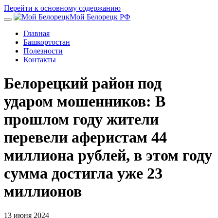
Перейти к основному содержанию
Мой Белорецк РФ
Главная
Башкортостан
Полезности
Контакты
Белорецкий район под
ударом мошенников: В
прошлом году жители
перевели аферистам 44
миллиона рублей, в этом году
сумма достигла уже 23
миллионов
13 июня 2024