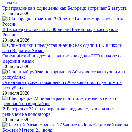
Три праздника в один день: как Белорецк встречает 2 августа
31 июля 2026
В Белорецке отметили 330-летие Военно-морского флота
России
20 июля 2026
Олимпийский пьедестал знаний: как сдали ЕГЭ в школе села
Верхний Авзян
20 июля 2026
Огненный рубеж: пожарные из Абзаково стали лучшими в
республике
20 июля 2026
В Белорецке 22 июля ограничат подачу воды в связи с
ревизией на водозаборе
20 июля 2026