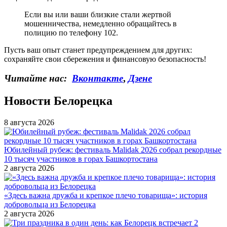
Если вы или ваши близкие стали жертвой
мошенничества, немедленно обращайтесь в
полицию по телефону 102.
Пусть ваш опыт станет предупреждением для других:
сохраняйте свои сбережения и финансовую безопасность!
Читайте нас:
Вконтакте
,
Дзене
Новости Белорецка
8 августа 2026
Юбилейный рубеж: фестиваль Malidak 2026 собрал рекордные
10 тысяч участников в горах Башкортостана
2 августа 2026
«Здесь важна дружба и крепкое плечо товарища»: история
добровольца из Белорецка
2 августа 2026