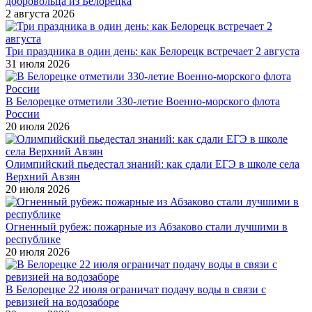
добровольца из Белорецка
2 августа 2026
Три праздника в один день: как Белорецк встречает 2 августа
31 июля 2026
В Белорецке отметили 330-летие Военно-морского флота
России
20 июля 2026
Олимпийский пьедестал знаний: как сдали ЕГЭ в школе села
Верхний Авзян
20 июля 2026
Огненный рубеж: пожарные из Абзаково стали лучшими в
республике
20 июля 2026
В Белорецке 22 июля ограничат подачу воды в связи с
ревизией на водозаборе