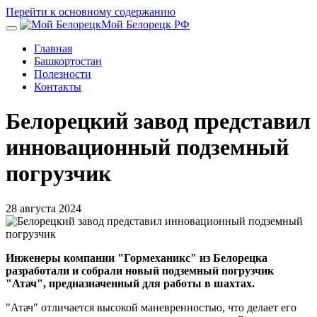
Перейти к основному содержанию
Мой Белорецк РФ
Главная
Башкортостан
Полезности
Контакты
Белорецкий завод представил
инновационный подземный
погрузчик
28 августа 2024
Инженеры компании "Гормеханикс" из Белорецка
разработали и собрали новый подземный погрузчик
"Атач", предназначенный для работы в шахтах.
"Атач" отличается высокой маневренностью, что делает его