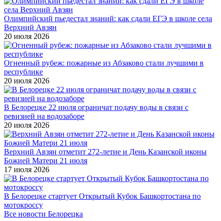
Олимпийский пьедестал знаний: как сдали ЕГЭ в школе села
Верхний Авзян
20 июля 2026
Огненный рубеж: пожарные из Абзаково стали лучшими в
республике
20 июля 2026
В Белорецке 22 июля ограничат подачу воды в связи с
ревизией на водозаборе
20 июля 2026
Верхний Авзян отметит 272-летие и День Казанской иконы
Божией Матери 21 июля
17 июля 2026
В Белорецке стартует Открытый Кубок Башкортостана по
мотокроссу
Все новости Белорецка