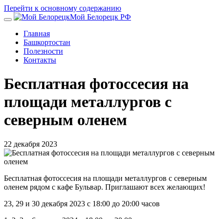
Перейти к основному содержанию
Мой Белорецк РФ
Главная
Башкортостан
Полезности
Контакты
Бесплатная фотоссесия на
площади металлургов с
северным оленем
22 декабря 2023
Бесплатная фотоссесия на площади металлургов с северным
оленем рядом с кафе Бульвар. Приглашают всех желающих!
23, 29 и 30 декабря 2023 с 18:00 до 20:00 часов