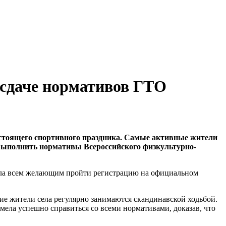
 сдаче нормативов ГТО
стоящего спортивного праздника. Самые активные жители
 выполнить нормативы Всероссийского физкультурно-
гла всем желающим пройти регистрацию на официальном
ие жители села регулярно занимаются скандинавской ходьбой.
мела успешно справиться со всеми нормативами, доказав, что