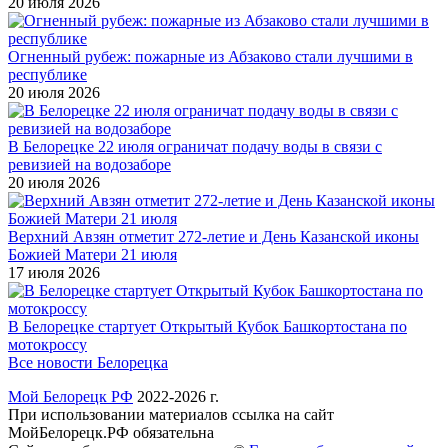
20 июля 2026
Огненный рубеж: пожарные из Абзаково стали лучшими в
республике
20 июля 2026
В Белорецке 22 июля ограничат подачу воды в связи с
ревизией на водозаборе
20 июля 2026
Верхний Авзян отметит 272-летие и День Казанской иконы
Божией Матери 21 июля
17 июля 2026
В Белорецке стартует Открытый Кубок Башкортостана по
мотокроссу
Все новости Белорецка
Мой Белорецк РФ
2022-2026 г.
При использовании материалов ссылка на сайт
МойБелорецк.РФ обязательна