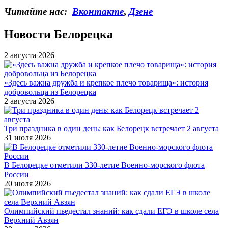
Читайте нас:
Вконтакте
,
Дзене
Новости Белорецка
2 августа 2026
«Здесь важна дружба и крепкое плечо товарища»: история
добровольца из Белорецка
2 августа 2026
Три праздника в один день: как Белорецк встречает 2 августа
31 июля 2026
В Белорецке отметили 330-летие Военно-морского флота
России
20 июля 2026
Олимпийский пьедестал знаний: как сдали ЕГЭ в школе села
Верхний Авзян