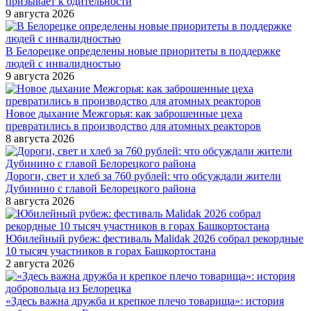
призывает к бдительности
9 августа 2026
В Белорецке определены новые приоритеты в поддержке
людей с инвалидностью
9 августа 2026
Новое дыхание Межгорья: как заброшенные цеха
превратились в производство для атомных реакторов
8 августа 2026
Дороги, свет и хлеб за 760 рублей: что обсуждали жители
Дубинино с главой Белорецкого района
8 августа 2026
Юбилейный рубеж: фестиваль Malidak 2026 собрал рекордные
10 тысяч участников в горах Башкортостана
2 августа 2026
«Здесь важна дружба и крепкое плечо товарища»: история