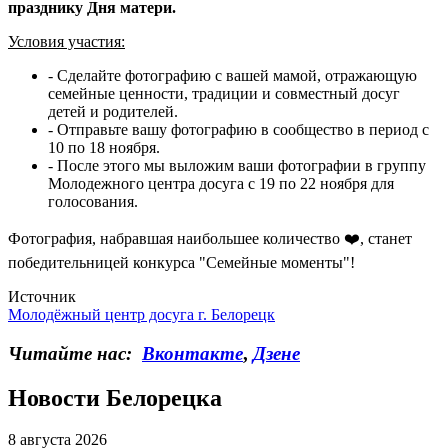
празднику Дня матери.
Условия участия:
- Сделайте фотографию с вашей мамой, отражающую
семейные ценности, традиции и совместный досуг
детей и родителей.
- Отправьте вашу фотографию в сообщество в период с
10 по 18 ноября.
- После этого мы выложим ваши фотографии в группу
Молодежного центра досуга с 19 по 22 ноября для
голосования.
Фотография, набравшая наибольшее количество ❤️, станет
победительницей конкурса "Семейные моменты"!
Источник
Молодёжный центр досуга г. Белорецк
Читайте нас:
Вконтакте
,
Дзене
Новости Белорецка
8 августа 2026