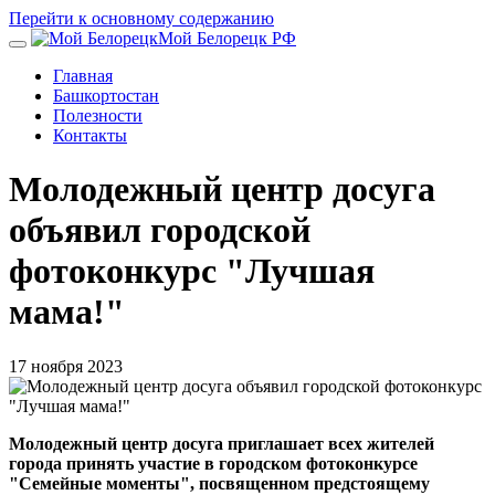
Перейти к основному содержанию
Мой Белорецк РФ
Главная
Башкортостан
Полезности
Контакты
Молодежный центр досуга
объявил городской
фотоконкурс "Лучшая
мама!"
17 ноября 2023
Молодежный центр досуга приглашает всех жителей
города принять участие в городском фотоконкурсе
"Семейные моменты", посвященном предстоящему