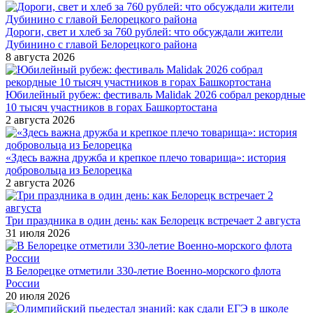
Дороги, свет и хлеб за 760 рублей: что обсуждали жители
Дубинино с главой Белорецкого района
8 августа 2026
Юбилейный рубеж: фестиваль Malidak 2026 собрал рекордные
10 тысяч участников в горах Башкортостана
2 августа 2026
«Здесь важна дружба и крепкое плечо товарища»: история
добровольца из Белорецка
2 августа 2026
Три праздника в один день: как Белорецк встречает 2 августа
31 июля 2026
В Белорецке отметили 330-летие Военно-морского флота
России
20 июля 2026