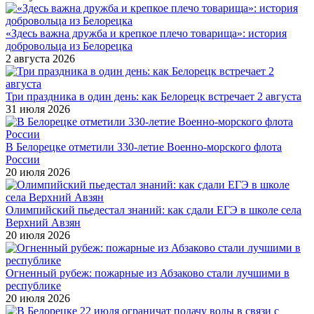
«Здесь важна дружба и крепкое плечо товарища»: история
добровольца из Белорецка
2 августа 2026
Три праздника в один день: как Белорецк встречает 2 августа
31 июля 2026
В Белорецке отметили 330-летие Военно-морского флота
России
20 июля 2026
Олимпийский пьедестал знаний: как сдали ЕГЭ в школе села
Верхний Авзян
20 июля 2026
Огненный рубеж: пожарные из Абзаково стали лучшими в
республике
20 июля 2026