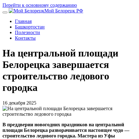
Перейти к основному содержанию
Мой Белорецк РФ
Главная
Башкортостан
Полезности
Контакты
На центральной площади
Белорецка завершается
строительство ледового
городка
16 декабря 2025
В преддверии новогодних праздников на центральной
площади Белорецка разворачивается настоящее чудо —
строительство ледового городка. Мастера из Уфы