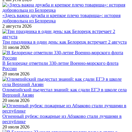
«Здесь важна дружба и крепкое плечо товарища»: история
добровольца из Белорецка
2 августа 2026
Три праздника в один день: как Белорецк встречает 2 августа
31 июля 2026
В Белорецке отметили 330-летие Военно-морского флота
России
20 июля 2026
Олимпийский пьедестал знаний: как сдали ЕГЭ в школе села
Верхний Авзян
20 июля 2026
Огненный рубеж: пожарные из Абзаково стали лучшими в
республике
20 июля 2026