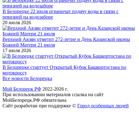
В Белорецке 22 июля ограничат подачу воды в связи с
ревизией на водозаборе
20 июля 2026
Верхний Авзян отметит 272-летие и День Казанской иконы
Божией Матери 21 июля
17 июля 2026
В Белорецке стартует Открытый Кубок Башкортостана по
мотокроссу
Все новости Белорецка
Мой Белорецк РФ
2022-2026 г.
При использовании материалов ссылка на сайт
МойБелорецк.РФ обязательна
Сайт разработан при поддержке ©
Город особенных людей