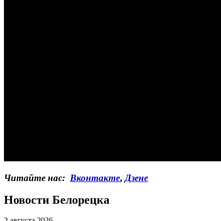
Читайте нас:
Вконтакте
,
Дзене
Новости Белорецка
2 августа 2026