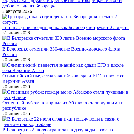
«Здесь важна дружба и крепкое плечо товарища»: история
добровольца из Белорецка
2 августа 2026
Три праздника в один день: как Белорецк встречает 2 августа
31 июля 2026
В Белорецке отметили 330-летие Военно-морского флота
России
20 июля 2026
Олимпийский пьедестал знаний: как сдали ЕГЭ в школе села
Верхний Авзян
20 июля 2026
Огненный рубеж: пожарные из Абзаково стали лучшими в
республике
20 июля 2026
В Белорецке 22 июля ограничат подачу воды в связи с