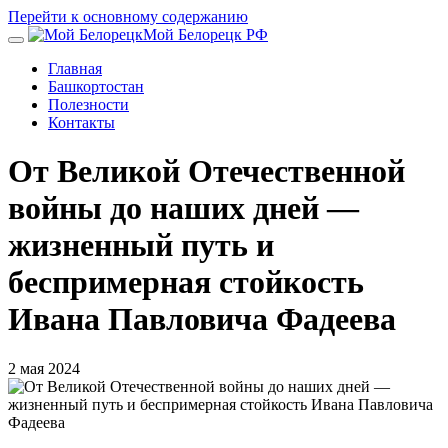
Перейти к основному содержанию
Мой Белорецк РФ
Главная
Башкортостан
Полезности
Контакты
От Великой Отечественной
войны до наших дней —
жизненный путь и
беспримерная стойкость
Ивана Павловича Фадеева
2 мая 2024