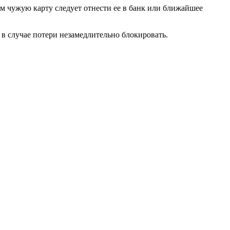
м чужую карту следует отнести ее в банк или ближайшее
 в случае потери незамедлительно блокировать.