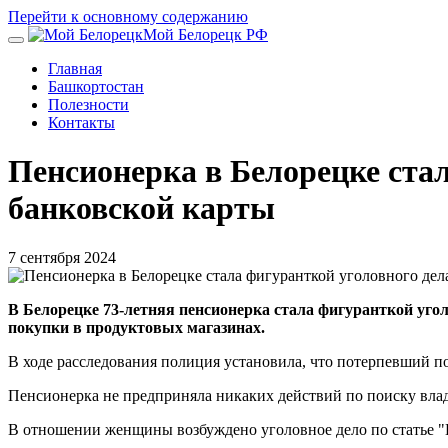
Перейти к основному содержанию
Мой Белорецк РФ
Главная
Башкортостан
Полезности
Контакты
Пенсионерка в Белорецке стал
банковской карты
7 сентября 2024
В Белорецке 73-летняя пенсионерка стала фигуранткой угол
покупки в продуктовых магазинах.
В ходе расследования полиция установила, что потерпевший по
Пенсионерка не предприняла никаких действий по поиску влад
В отношении женщины возбуждено уголовное дело по статье "К