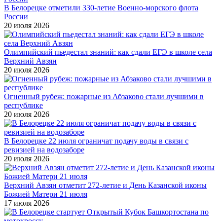
В Белорецке отметили 330-летие Военно-морского флота
России
20 июля 2026
Олимпийский пьедестал знаний: как сдали ЕГЭ в школе села
Верхний Авзян
20 июля 2026
Огненный рубеж: пожарные из Абзаково стали лучшими в
республике
20 июля 2026
В Белорецке 22 июля ограничат подачу воды в связи с
ревизией на водозаборе
20 июля 2026
Верхний Авзян отметит 272-летие и День Казанской иконы
Божией Матери 21 июля
17 июля 2026