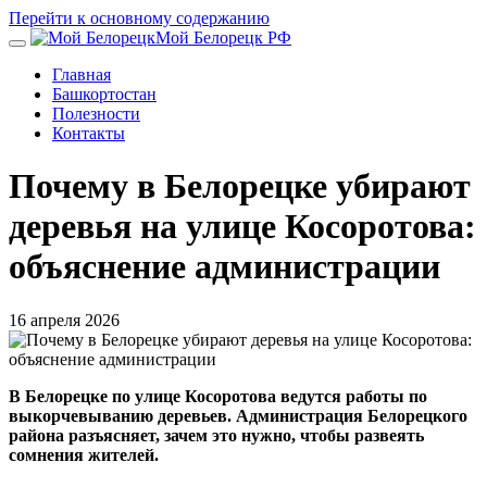
Перейти к основному содержанию
Мой Белорецк РФ
Главная
Башкортостан
Полезности
Контакты
Почему в Белорецке убирают
деревья на улице Косоротова:
объяснение администрации
16 апреля 2026
В Белорецке по улице Косоротова ведутся работы по
выкорчевыванию деревьев. Администрация Белорецкого
района разъясняет, зачем это нужно, чтобы развеять
сомнения жителей.