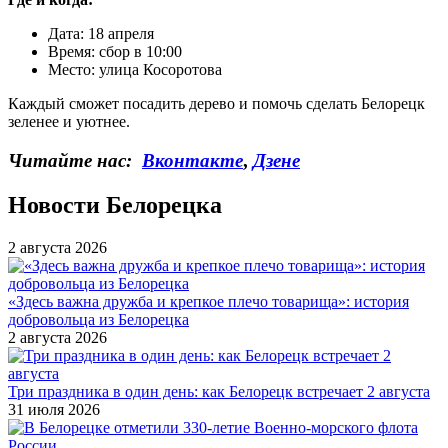
Дата: 18 апреля
Время: сбор в 10:00
Место: улица Косоротова
Каждый сможет посадить дерево и помочь сделать Белорецк
зеленее и уютнее.
Читайте нас:
Вконтакте
,
Дзене
Новости Белорецка
2 августа 2026
«Здесь важна дружба и крепкое плечо товарища»: история
добровольца из Белорецка
2 августа 2026
Три праздника в один день: как Белорецк встречает 2 августа
31 июля 2026