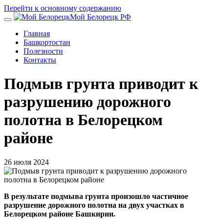
Перейти к основному содержанию
Мой Белорецк РФ
Главная
Башкортостан
Полезности
Контакты
Подмыв грунта приводит к
разрушению дорожного
полотна в Белорецком
районе
26 июля 2024
В результате подмыва грунта произошло частичное
разрушение дорожного полотна на двух участках в
Белорецком районе Башкирии.