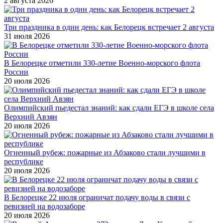
2 августа 2026
Три праздника в один день: как Белорецк встречает 2 августа
31 июля 2026
В Белорецке отметили 330-летие Военно-морского флота
России
20 июля 2026
Олимпийский пьедестал знаний: как сдали ЕГЭ в школе села
Верхний Авзян
20 июля 2026
Огненный рубеж: пожарные из Абзаково стали лучшими в
республике
20 июля 2026
В Белорецке 22 июля ограничат подачу воды в связи с
ревизией на водозаборе
20 июля 2026