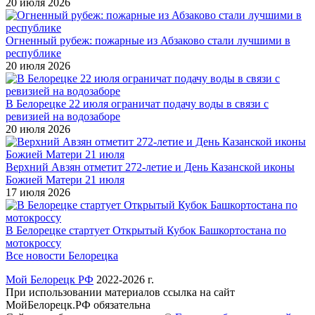
20 июля 2026
Огненный рубеж: пожарные из Абзаково стали лучшими в
республике
20 июля 2026
В Белорецке 22 июля ограничат подачу воды в связи с
ревизией на водозаборе
20 июля 2026
Верхний Авзян отметит 272-летие и День Казанской иконы
Божией Матери 21 июля
17 июля 2026
В Белорецке стартует Открытый Кубок Башкортостана по
мотокроссу
Все новости Белорецка
Мой Белорецк РФ
2022-2026 г.
При использовании материалов ссылка на сайт
МойБелорецк.РФ обязательна