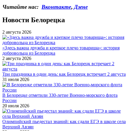
Читайте нас:
Вконтакте
,
Дзене
Новости Белорецка
2 августа 2026
«Здесь важна дружба и крепкое плечо товарища»: история
добровольца из Белорецка
2 августа 2026
Три праздника в один день: как Белорецк встречает 2 августа
31 июля 2026
В Белорецке отметили 330-летие Военно-морского флота
России
20 июля 2026
Олимпийский пьедестал знаний: как сдали ЕГЭ в школе села
Верхний Авзян