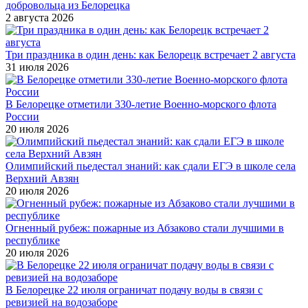
добровольца из Белорецка
2 августа 2026
Три праздника в один день: как Белорецк встречает 2 августа
31 июля 2026
В Белорецке отметили 330-летие Военно-морского флота
России
20 июля 2026
Олимпийский пьедестал знаний: как сдали ЕГЭ в школе села
Верхний Авзян
20 июля 2026
Огненный рубеж: пожарные из Абзаково стали лучшими в
республике
20 июля 2026
В Белорецке 22 июля ограничат подачу воды в связи с
ревизией на водозаборе