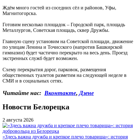
Ждём много гостей из соседних сёл и районов, Уфы,
Магнитогорска.
Готовим несколько площадок – Городской парк, площадь
Металлургов, Советская площадь, сквер Дружбы.
Главную сцену установим на Советской площади, движение
по улицам Ленина и Точисского (напротив Башкирской
гимназии) будет частично перекрыто на весь день. Проезд
экстренных служб будет возможен.
Схему перекрытия дорог, парковок, размещения
общественных туалетов разметим на следующей неделе в
СМИ и в социальных сетях.
Читайте нас:
Вконтакте
,
Дзене
Новости Белорецка
2 августа 2026
«Здесь важна дружба и крепкое плечо товарища»: история