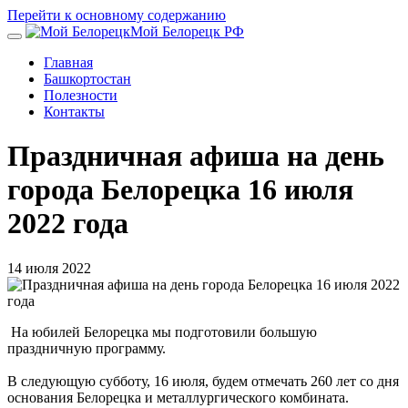
Перейти к основному содержанию
Мой Белорецк РФ
Главная
Башкортостан
Полезности
Контакты
Праздничная афиша на день
города Белорецка 16 июля
2022 года
14 июля 2022
На юбилей Белорецка мы подготовили большую
праздничную программу.
В следующую субботу, 16 июля, будем отмечать 260 лет со дня
основания Белорецка и металлургического комбината.