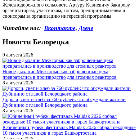
Железнодорожного сельсовета Артуру Кавиевичу Закирову,
организаторам, участникам, гостям, предпринимателям и
спонсорам за организацию интересной программы.
Читайте нас:
Вконтакте
,
Дзене
Новости Белорецка
9 августа 2026
Новое дыхание Межгорья: как заброшенные цеха
превратились в производство для атомных реакторов
8 августа 2026
Дороги, свет и хлеб за 760 рублей: что обсуждали жители
Дубинино с главой Белорецкого района
8 августа 2026
Юбилейный рубеж: фестиваль Malidak 2026 собрал рекордные
10 тысяч участников в горах Башкортостана
2 августа 2026