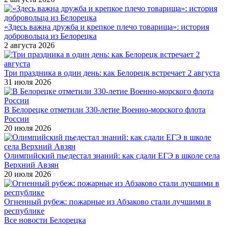
«Здесь важна дружба и крепкое плечо товарища»: история
добровольца из Белорецка
2 августа 2026
Три праздника в один день: как Белорецк встречает 2 августа
31 июля 2026
В Белорецке отметили 330-летие Военно-морского флота
России
20 июля 2026
Олимпийский пьедестал знаний: как сдали ЕГЭ в школе села
Верхний Авзян
20 июля 2026
Огненный рубеж: пожарные из Абзаково стали лучшими в
республике
Все новости Белорецка