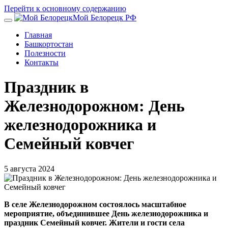
Перейти к основному содержанию
Мой Белорецк РФ
Главная
Башкортостан
Полезности
Контакты
Праздник в
Железнодорожном: День
железнодорожника и
Семейный ковчег
5 августа 2024
В селе Железнодорожном состоялось масштабное
мероприятие, объединившее День железнодорожника и
праздник Семейный ковчег. Жители и гости села