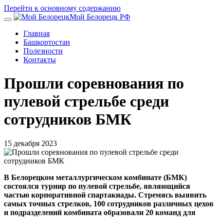
Перейти к основному содержанию
Мой Белорецк РФ
Главная
Башкортостан
Полезности
Контакты
Прошли соревнования по
пулевой стрельбе среди
сотрудников БМК
15 декабря 2023
В Белорецком металлургическом комбинате (БМК)
состоялся турнир по пулевой стрельбе, являющийся
частью корпоративной спартакиады. Стремясь выявить
самых точных стрелков, 100 сотрудников различных цехов
и подразделений комбината образовали 20 команд для