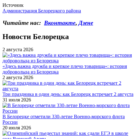
Источник
Администрация Белорецкого района
Читайте нас:
Вконтакте
,
Дзене
Новости Белорецка
2 августа 2026
«Здесь важна дружба и крепкое плечо товарища»: история
добровольца из Белорецка
2 августа 2026
Три праздника в один день: как Белорецк встречает 2 августа
31 июля 2026
В Белорецке отметили 330-летие Военно-морского флота
России
20 июля 2026