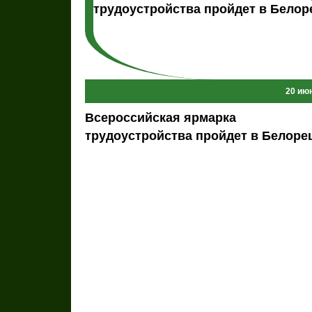
20 ию
Всероссийская ярмарка
трудоустройства пройдет в Белоре