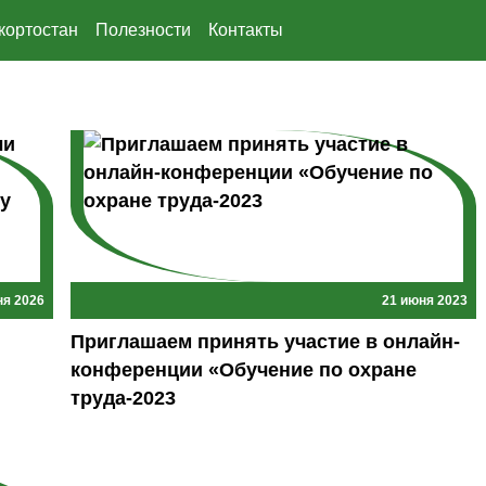
кортостан
Полезности
Контакты
ня 2026
21 июня 2023
Приглашаем принять участие в онлайн-
конференции «Обучение по охране
труда-2023