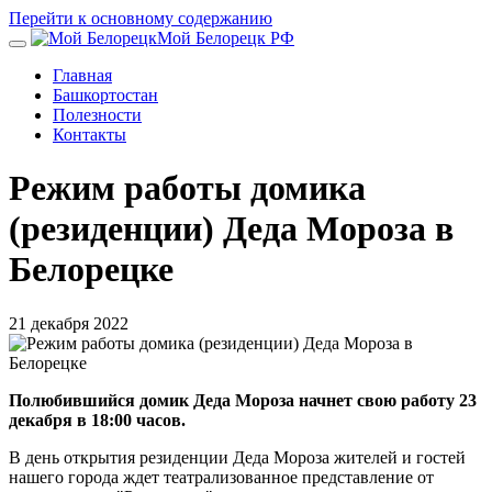
Перейти к основному содержанию
Мой Белорецк РФ
Главная
Башкортостан
Полезности
Контакты
Режим работы домика
(резиденции) Деда Мороза в
Белорецке
21 декабря 2022
Полюбившийся домик Деда Мороза начнет свою работу 23
декабря в 18:00 часов.
В день открытия резиденции Деда Мороза жителей и гостей
нашего города ждет театрализованное представление от