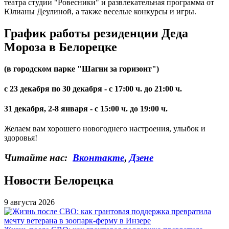
театра студии "Ровесники" и развлекательная программа от
Юлианы Деулиной, а также веселые конкурсы и игры.
График работы резиденции Деда
Мороза в Белорецке
(в городском парке "Шагни за горизонт")
с 23 декабря по 30 декабря - с 17:00 ч. до 21:00 ч.
31 декабря, 2-8 января - с 15:00 ч. до 19:00 ч.
Желаем вам хорошего новогоднего настроения, улыбок и
здоровья!
Читайте нас:
Вконтакте
,
Дзене
Новости Белорецка
9 августа 2026