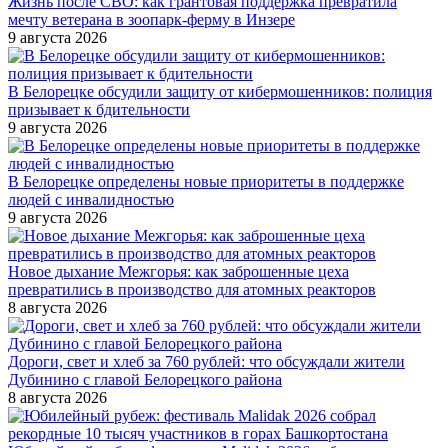
Жизнь после СВО: как грантовая поддержка превратила
мечту ветерана в зоопарк-ферму в Инзере
9 августа 2026
В Белорецке обсудили защиту от кибермошенников: полиция
призывает к бдительности
9 августа 2026
В Белорецке определены новые приоритеты в поддержке
людей с инвалидностью
9 августа 2026
Новое дыхание Межгорья: как заброшенные цеха
превратились в производство для атомных реакторов
8 августа 2026
Дороги, свет и хлеб за 760 рублей: что обсуждали жители
Дубинино с главой Белорецкого района
8 августа 2026