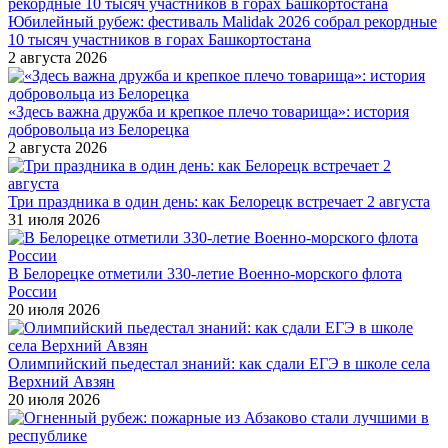
Юбилейный рубеж: фестиваль Malidak 2026 собрал рекордные
10 тысяч участников в горах Башкортостана
2 августа 2026
«Здесь важна дружба и крепкое плечо товарища»: история
добровольца из Белорецка
2 августа 2026
Три праздника в один день: как Белорецк встречает 2 августа
31 июля 2026
В Белорецке отметили 330-летие Военно-морского флота
России
20 июля 2026
Олимпийский пьедестал знаний: как сдали ЕГЭ в школе села
Верхний Авзян
20 июля 2026