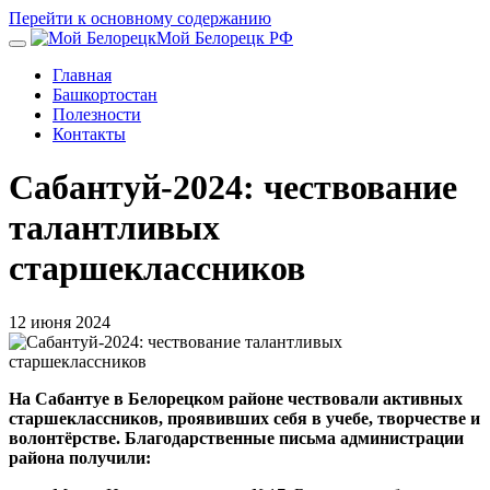
Перейти к основному содержанию
Мой Белорецк РФ
Главная
Башкортостан
Полезности
Контакты
Сабантуй-2024: чествование
талантливых
старшеклассников
12 июня 2024
На Сабантуе в Белорецком районе чествовали активных
старшеклассников, проявивших себя в учебе, творчестве и
волонтёрстве. Благодарственные письма администрации
района получили: