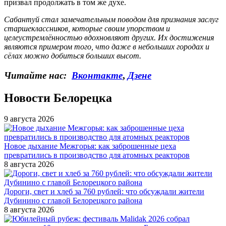
призвал продолжать в том же духе.
Сабантуй стал замечательным поводом для признания заслуг
старшеклассников, которые своим упорством и
целеустремлённостью вдохновляют других. Их достижения
являются примером того, что даже в небольших городах и
сёлах можно добиться больших высот.
Читайте нас:
Вконтакте
,
Дзене
Новости Белорецка
9 августа 2026
Новое дыхание Межгорья: как заброшенные цеха
превратились в производство для атомных реакторов
8 августа 2026
Дороги, свет и хлеб за 760 рублей: что обсуждали жители
Дубинино с главой Белорецкого района
8 августа 2026