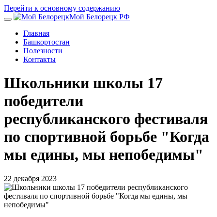
Перейти к основному содержанию
Мой Белорецк РФ
Главная
Башкортостан
Полезности
Контакты
Школьники школы 17
победители
республиканского фестиваля
по спортивной борьбе "Когда
мы едины, мы непобедимы"
22 декабря 2023