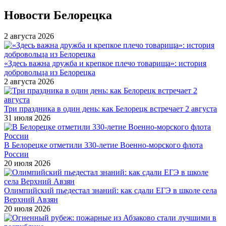
Новости Белорецка
2 августа 2026
«Здесь важна дружба и крепкое плечо товарища»: история
добровольца из Белорецка
2 августа 2026
Три праздника в один день: как Белорецк встречает 2 августа
31 июля 2026
В Белорецке отметили 330-летие Военно-морского флота
России
20 июля 2026
Олимпийский пьедестал знаний: как сдали ЕГЭ в школе села
Верхний Авзян
20 июля 2026