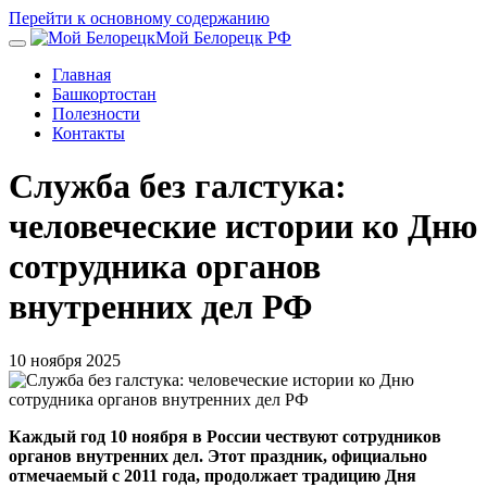
Перейти к основному содержанию
Мой Белорецк РФ
Главная
Башкортостан
Полезности
Контакты
Служба без галстука:
человеческие истории ко Дню
сотрудника органов
внутренних дел РФ
10 ноября 2025
Каждый год 10 ноября в России чествуют сотрудников
органов внутренних дел. Этот праздник, официально
отмечаемый с 2011 года, продолжает традицию Дня