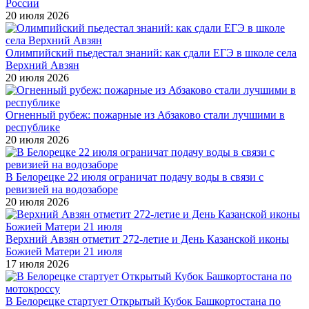
России
20 июля 2026
Олимпийский пьедестал знаний: как сдали ЕГЭ в школе села
Верхний Авзян
20 июля 2026
Огненный рубеж: пожарные из Абзаково стали лучшими в
республике
20 июля 2026
В Белорецке 22 июля ограничат подачу воды в связи с
ревизией на водозаборе
20 июля 2026
Верхний Авзян отметит 272-летие и День Казанской иконы
Божией Матери 21 июля
17 июля 2026
В Белорецке стартует Открытый Кубок Башкортостана по