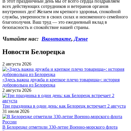
В этот праздничный день мы от всего сердца поздравляем
всех действующих сотрудников и ветеранов органов
внутренних дел! Желаем им крепкого здоровья, спокойной
службы, уверенности в своих силах и неизменного семейного
благополучия. Ваш труд — это ежедневный вклад в
безопасность и спокойствие нашей страны.
Читайте нас:
Вконтакте
,
Дзене
Новости Белорецка
2 августа 2026
«Здесь важна дружба и крепкое плечо товарища»: история
добровольца из Белорецка
2 августа 2026
Три праздника в один день: как Белорецк встречает 2 августа
31 июля 2026
В Белорецке отметили 330-летие Военно-морского флота