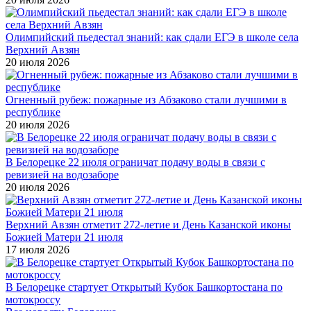
Олимпийский пьедестал знаний: как сдали ЕГЭ в школе села
Верхний Авзян
20 июля 2026
Огненный рубеж: пожарные из Абзаково стали лучшими в
республике
20 июля 2026
В Белорецке 22 июля ограничат подачу воды в связи с
ревизией на водозаборе
20 июля 2026
Верхний Авзян отметит 272-летие и День Казанской иконы
Божией Матери 21 июля
17 июля 2026
В Белорецке стартует Открытый Кубок Башкортостана по
мотокроссу