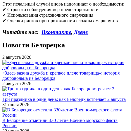
Этот печальный случай вновь напоминает о необходимости:
✔ Строгого соблюдения мер предосторожности
✔ Использования страховочного снаряжения
✔ Оценки рисков при прохождении сложных маршрутов
Читайте нас:
Вконтакте
,
Дзене
Новости Белорецка
2 августа 2026
«Здесь важна дружба и крепкое плечо товарища»: история
добровольца из Белорецка
2 августа 2026
Три праздника в один день: как Белорецк встречает 2 августа
31 июля 2026
В Белорецке отметили 330-летие Военно-морского флота
России
20 июля 2026