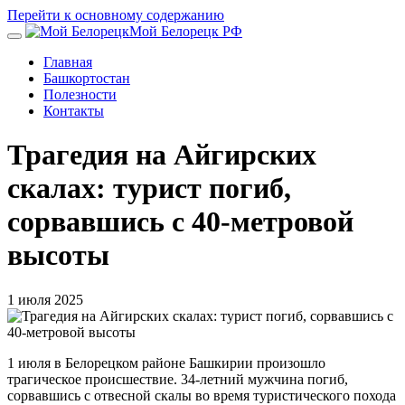
Перейти к основному содержанию
Мой Белорецк РФ
Главная
Башкортостан
Полезности
Контакты
Трагедия на Айгирских
скалах: турист погиб,
сорвавшись с 40-метровой
высоты
1 июля 2025
1 июля в Белорецком районе Башкирии произошло
трагическое происшествие. 34-летний мужчина погиб,
сорвавшись с отвесной скалы во время туристического похода