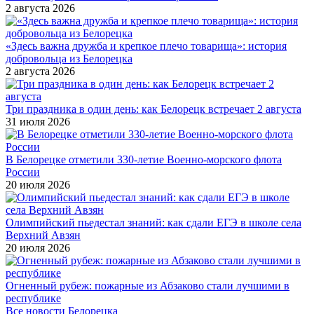
2 августа 2026
«Здесь важна дружба и крепкое плечо товарища»: история
добровольца из Белорецка
2 августа 2026
Три праздника в один день: как Белорецк встречает 2 августа
31 июля 2026
В Белорецке отметили 330-летие Военно-морского флота
России
20 июля 2026
Олимпийский пьедестал знаний: как сдали ЕГЭ в школе села
Верхний Авзян
20 июля 2026
Огненный рубеж: пожарные из Абзаково стали лучшими в
республике
Все новости Белорецка