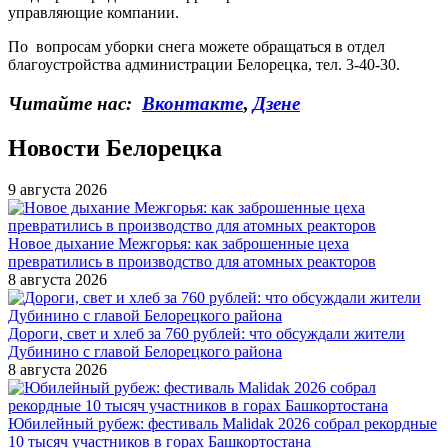
управляющие компании.
По вопросам уборки снега можете обращаться в отдел
благоустройства администрации Белорецка, тел. 3-40-30.
Читайте нас:
Вконтакте
,
Дзене
Новости Белорецка
9 августа 2026
Новое дыхание Межгорья: как заброшенные цеха
превратились в производство для атомных реакторов
8 августа 2026
Дороги, свет и хлеб за 760 рублей: что обсуждали жители
Дубинино с главой Белорецкого района
8 августа 2026
Юбилейный рубеж: фестиваль Malidak 2026 собрал рекордные
10 тысяч участников в горах Башкортостана