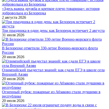
«Здесь важна дружба и крепкое плечо товарища»: история
добровольца из Белорецка
2 августа 2026
Три праздника в один день: как Белорецк встречает 2 августа
31 июля 2026
В Белорецке отметили 330-летие Военно-морского флота
России
20 июля 2026
Олимпийский пьедестал знаний: как сдали ЕГЭ в школе села
Верхний Авзян
20 июля 2026
Огненный рубеж: пожарные из Абзаково стали лучшими в
республике
20 июля 2026