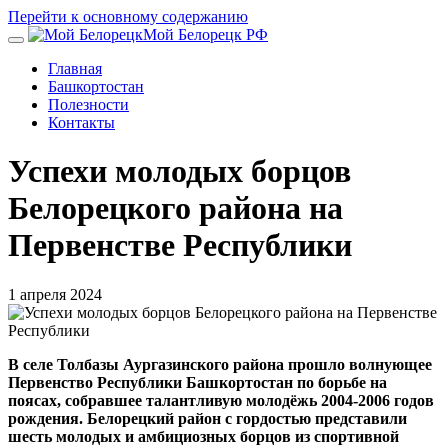
Перейти к основному содержанию
Мой Белорецк РФ
Главная
Башкортостан
Полезности
Контакты
Успехи молодых борцов
Белорецкого района на
Первенстве Республики
1 апреля 2024
В селе Толбазы Аургазинского района прошло волнующее
Первенство Республики Башкортостан по борьбе на
поясах, собравшее талантливую молодёжь 2004-2006 годов
рождения. Белорецкий район с гордостью представили
шесть молодых и амбициозных борцов из спортивной