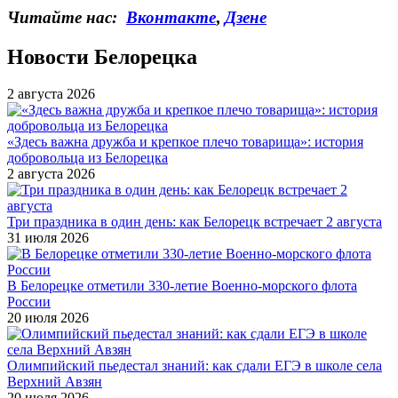
Читайте нас:
Вконтакте
,
Дзене
Новости Белорецка
2 августа 2026
«Здесь важна дружба и крепкое плечо товарища»: история
добровольца из Белорецка
2 августа 2026
Три праздника в один день: как Белорецк встречает 2 августа
31 июля 2026
В Белорецке отметили 330-летие Военно-морского флота
России
20 июля 2026
Олимпийский пьедестал знаний: как сдали ЕГЭ в школе села
Верхний Авзян
20 июля 2026