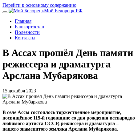
Перейти к основному содержанию
Мой Белорецк РФ
Главная
Башкортостан
Полезности
Контакты
В Ассах прошёл День памяти
режиссера и драматурга
Арслана Мубарякова
15 декабря 2023
В селе Ассы состоялось торжественное мероприятие,
посвящённое 115-й годовщине со дня рождения всенародно
любимого артиста СССР, режиссёра и драматурга –
нашего знаменитого земляка Арслана Мубарякова.